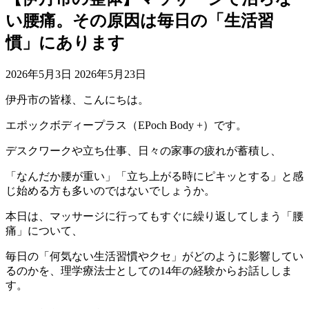
い腰痛。その原因は毎日の「生活習
慣」にあります
2026年5月3日
2026年5月23日
伊丹市の皆様、こんにちは。
エポックボディープラス（EPoch Body +）です。
デスクワークや立ち仕事、日々の家事の疲れが蓄積し、
「なんだか腰が重い」「立ち上がる時にピキッとする」と感
じ始める方も多いのではないでしょうか。
本日は、マッサージに行ってもすぐに繰り返してしまう「腰
痛」について、
毎日の「何気ない生活習慣やクセ」がどのように影響してい
るのかを、理学療法士としての14年の経験からお話ししま
す。