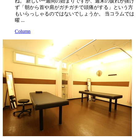
ね。 新しい一週間の始まりですが、週末の疲れが抜け
ず「朝から首や肩がガチガチで頭痛がする」という方
もいらっしゃるのではないでしょうか。 当コラムでは
曜 ...
Column