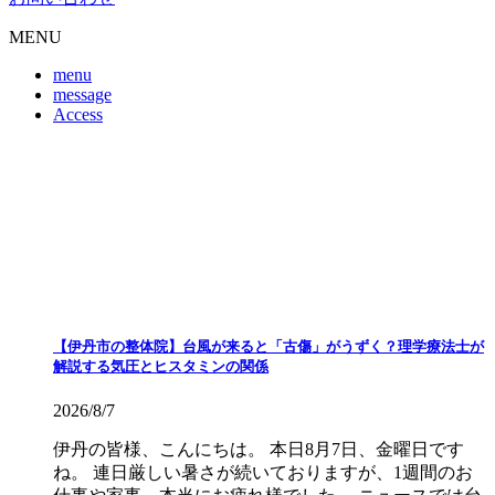
MENU
menu
message
Access
【伊丹市の整体院】台風が来ると「古傷」がうずく？理学療法士が
解説する気圧とヒスタミンの関係
2026/8/7
伊丹の皆様、こんにちは。 本日8月7日、金曜日です
ね。 連日厳しい暑さが続いておりますが、1週間のお