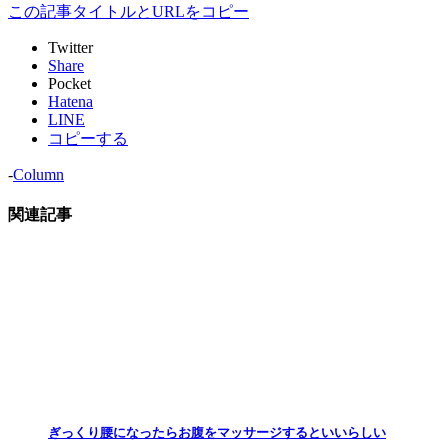
この記事タイトルとURLをコピー
Twitter
Share
Pocket
Hatena
LINE
コピーする
-
Column
関連記事
ぎっくり腰になったらお腹をマッサージするといいらしい