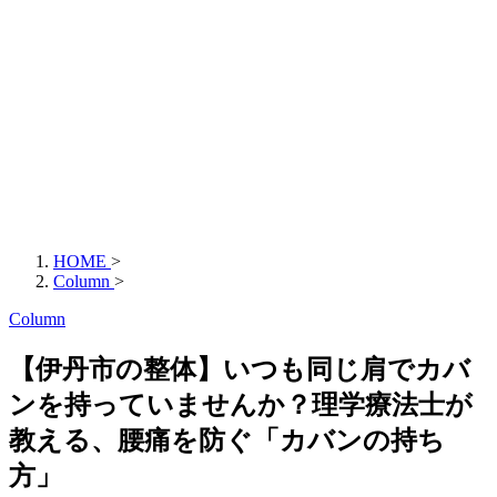
HOME
>
Column
>
Column
【伊丹市の整体】いつも同じ肩でカバ
ンを持っていませんか？理学療法士が
教える、腰痛を防ぐ「カバンの持ち
方」