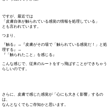
ですが、最近では
「皮膚自体が触られている感覚の情報を処理している」
とも言われています。
つまり、
『触る』→『皮膚がその場で「触られている感覚だ！」と処
理する』→
『「触られたこと」を感じる』
こんな感じで、従来のルートをすっ飛ばすことができちゃう
らしいのです。
さらに、皮膚で感じた感覚が「心にも大きく影響」するの
は、
なんとなくでもご存知かと思います。