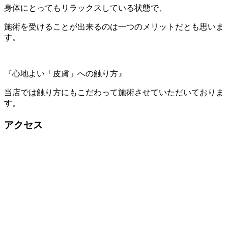
身体にとってもリラックスしている状態で、
施術を受けることが出来るのは一つのメリットだとも思いま
す。
『心地よい「皮膚」への触り方』
当店では触り方にもこだわって施術させていただいておりま
す。
アクセス