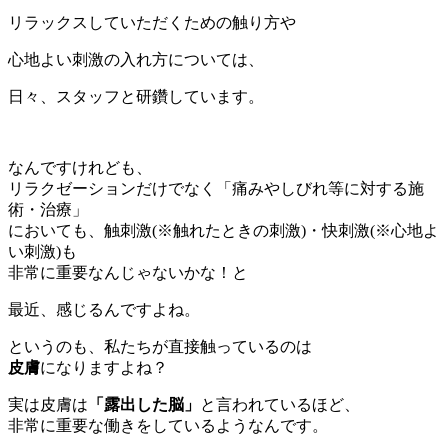
リラックスしていただくための触り方や
心地よい刺激の入れ方については、
日々、スタッフと研鑽しています。
なんですけれども、
リラクゼーションだけでなく「痛みやしびれ等に対する施
術・治療」
においても、触刺激(※触れたときの刺激)・快刺激(※心地よ
い刺激)も
非常に重要なんじゃないかな！と
最近、感じるんですよね。
というのも、私たちが直接触っているのは
皮膚
になりますよね？
実は皮膚は
「露出した脳」
と言われているほど、
非常に重要な働きをしているようなんです。