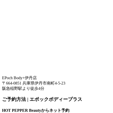
EPoch Body+伊丹店
〒664-0851 兵庫県伊丹市南町4-5-23
阪急稲野駅より徒歩4分
ご予約方法 | エポックボディープラス
HOT PEPPER Beautyからネット予約