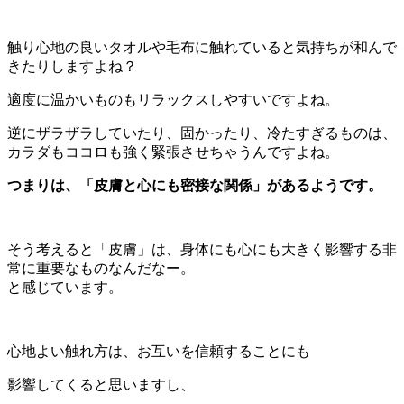
触り心地の良いタオルや毛布に触れていると気持ちが和んで
きたりしますよね？
適度に温かいものもリラックスしやすいですよね。
逆にザラザラしていたり、固かったり、冷たすぎるものは、
カラダもココロも強く緊張させちゃうんですよね。
つまりは、「皮膚と心にも密接な関係」があるようです。
そう考えると「皮膚」は、身体にも心にも大きく影響する非
常に重要なものなんだなー。
と感じています。
心地よい触れ方は、お互いを信頼することにも
影響してくると思いますし、