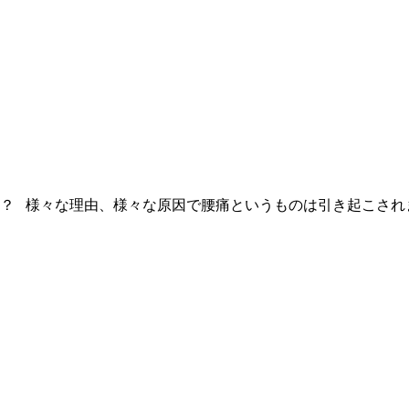
？ 様々な理由、様々な原因で腰痛というものは引き起こされ