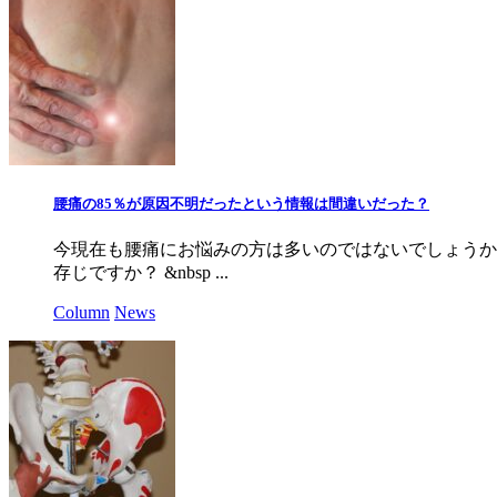
腰痛の85％が原因不明だったという情報は間違いだった？
今現在も腰痛にお悩みの方は多いのではないでしょうか
存じですか？ &nbsp ...
Column
News