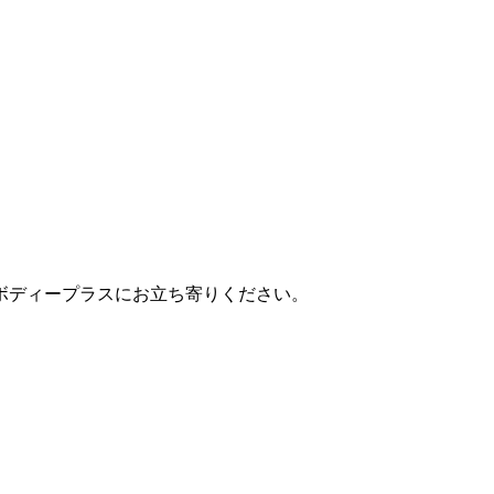
ボディープラスにお立ち寄りください。