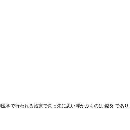
医学で行われる治療で真っ先に思い浮かぶものは 鍼灸 であり