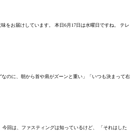
をお届けしています。 本日6月17日は水曜日ですね。 テレ
たはずなのに、朝から首や肩がズーンと重い」「いつも決まって右
 今回は、ファスティングは知っているけど、 「それはした