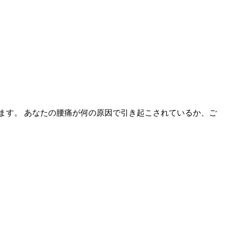
ます。 あなたの腰痛が何の原因で引き起こされているか、ご