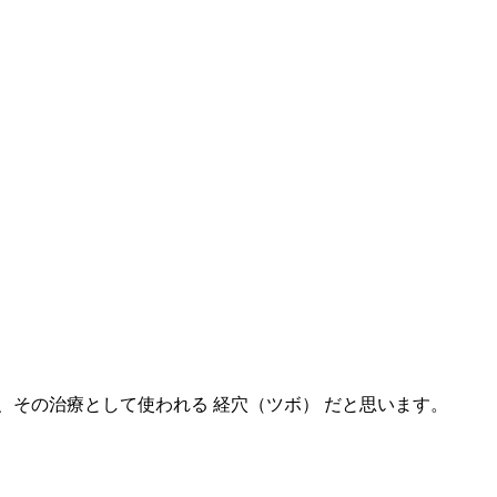
、その治療として使われる 経穴（ツボ） だと思います。