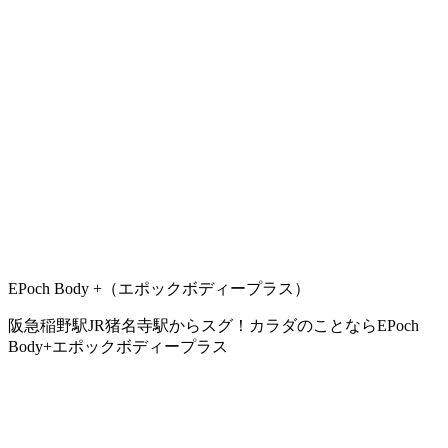
EPoch Body +（エポックボディープラス）
阪急稲野駅JR猪名寺駅からスグ！カラダのことならEPoch
Body+エポックボディープラス