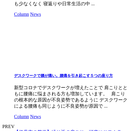
も少なくなく 寝返りや日常生活の中 ...
Column
News
デスクワークで腰が痛い。腰痛を引き起こす５つの座り方
新型コロナでデスクワークが増えたことで 肩こりとと
もに腰痛に悩まされる方も増加しています。 肩こり
の根本的な原因が不良姿勢であるように デスクワーク
による腰痛も同じように不良姿勢が原因で ...
Column
News
PREV