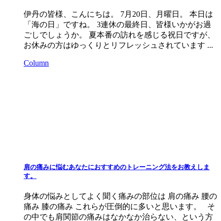
伊丹の皆様、こんにちは。 7月20日、月曜日。 本日は
「海の日」ですね。 3連休の最終日、皆様いかがお過
ごしでしょうか。 夏本番の訪れを感じる祝日ですが、
お休みの方はゆっくりとリフレッシュされています ...
Column
肩の痛みに悩むあなたにおすすめのトレーニング法をお教えしま
す。
身体の悩みとしてよく聞く痛みの部位は 肩の痛み 腰の
痛み 膝の痛み これらが圧倒的に多いと思います。 そ
の中でも肩関節の痛みはなかなか治らない、という方