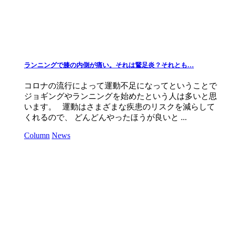
ランニングで膝の内側が痛い。それは鵞足炎？それとも…
コロナの流行によって運動不足になってということで
ジョギングやランニングを始めたという人は多いと思
います。 運動はさまざまな疾患のリスクを減らして
くれるので、 どんどんやったほうが良いと ...
Column
News