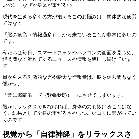
いのに、なぜか身体が重だるい」
現代を生きる多くの方が抱えるこのお悩みは、肉体的な疲労
ではなく、
「脳の疲労（情報過多）」から来ていることが非常に多いの
です。
私たちは毎日、スマートフォンやパソコンの画面を見つめ、
絶え間なく流れてくるニュースや情報を処理し続けていま
す。
目から入る刺激的な光や膨大な情報量は、脳を休む間もなく
働かせ、
「常に戦闘モード（緊張状態）」にさせてしまいます。
脳がリラックスできなければ、身体の力も抜けることはな
く、結果として全身の重だるさやしつこいコリに繋がってい
くのです。
視覚から「自律神経」をリラックスさ