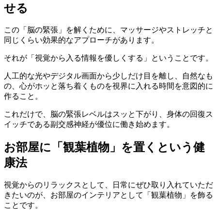
せる
この「脳の緊張」を解くために、マッサージやストレッチと
同じくらい効果的なアプローチがあります。
それが「視覚から入る情報を優しくする」ということです。
人工的な光やデジタル画面から少しだけ目を離し、自然なも
の、心がホッと落ち着くものを視界に入れる時間を意図的に
作ること。
これだけで、脳の緊張レベルはスッと下がり、身体の回復ス
イッチである副交感神経が優位に働き始めます。
お部屋に「観葉植物」を置くという健
康法
視覚からのリラックスとして、日常にぜひ取り入れていただ
きたいのが、お部屋のインテリアとして「観葉植物」を飾る
ことです。