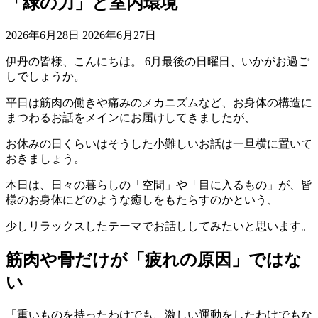
「緑の力」と室内環境
2026年6月28日
2026年6月27日
伊丹の皆様、こんにちは。 6月最後の日曜日、いかがお過ご
しでしょうか。
平日は筋肉の働きや痛みのメカニズムなど、お身体の構造に
まつわるお話をメインにお届けしてきましたが、
お休みの日くらいはそうした小難しいお話は一旦横に置いて
おきましょう。
本日は、日々の暮らしの「空間」や「目に入るもの」が、皆
様のお身体にどのような癒しをもたらすのかという、
少しリラックスしたテーマでお話ししてみたいと思います。
筋肉や骨だけが「疲れの原因」ではな
い
「重いものを持ったわけでも、激しい運動をしたわけでもな