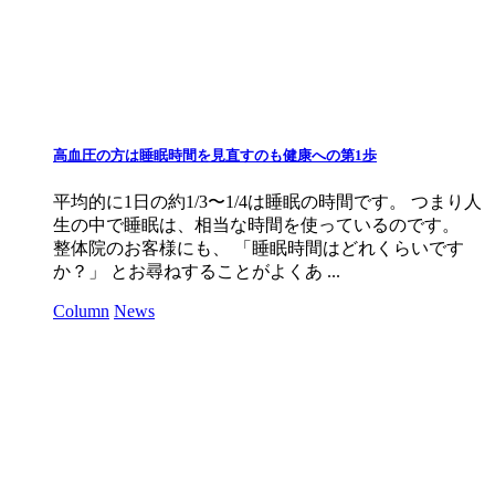
高血圧の方は睡眠時間を見直すのも健康への第1歩
平均的に1日の約1/3〜1/4は睡眠の時間です。 つまり人
生の中で睡眠は、相当な時間を使っているのです。
整体院のお客様にも、 「睡眠時間はどれくらいです
か？」 とお尋ねすることがよくあ ...
Column
News