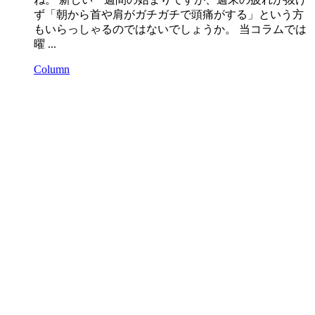
ず「朝から首や肩がガチガチで頭痛がする」という方
もいらっしゃるのではないでしょうか。 当コラムでは
曜 ...
Column