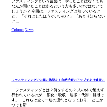
ファスティングという言葉は、やったことはなくても
なんか聞いたことはあるという方も多いのではないで
しょうか？ 今回は、ファスティングは知っているけ
ど、 「それはしたほうがいいの？」 「あまり知らない
け ...
Column
News
ファスティンングで内臓に休憩を！自然治癒力アップでより健康に
ファスティングとは？何をするの？ 人の体で絶えず
行われているのが、 消化・吸収・運搬・代謝・排泄で
す。 これらは全て一連の流れとなっており、 どこか1
つでも滞 ...