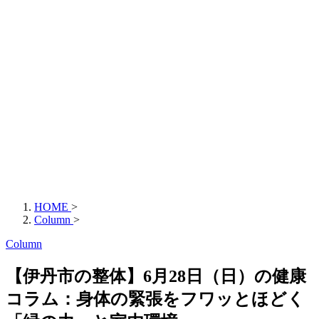
HOME
>
Column
>
Column
【伊丹市の整体】6月28日（日）の健康
コラム：身体の緊張をフワッとほどく