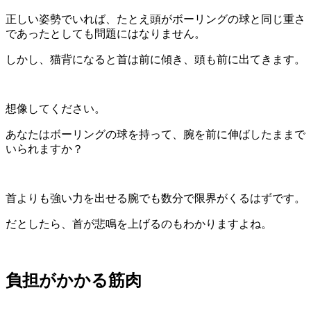
正しい姿勢でいれば、たとえ頭がボーリングの球と同じ重さ
であったとしても問題にはなりません。
しかし、猫背になると首は前に傾き、頭も前に出てきます。
想像してください。
あなたはボーリングの球を持って、腕を前に伸ばしたままで
いられますか？
首よりも強い力を出せる腕でも数分で限界がくるはずです。
だとしたら、首が悲鳴を上げるのもわかりますよね。
負担がかかる筋肉