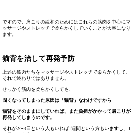
ですので、肩こりの緩和のためにはこれらの筋肉を中心にマ
ッサージやストレッチで柔らかくしていくことが大事になり
ます。
猫背を治して再発予防
上述の筋肉たちをマッサージやストレッチで柔らかくして、
それで終わりではありません。
せっかく筋肉を柔らかくしても、
固くなってしまった原因は「猫背」なわけですから
猫背をそのままにしていれば、また負担がかかって肩こりが
再発してしまうのです。
それが2〜3日という人もいれば1週間という方もいますし、1