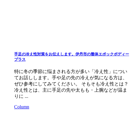
手足の冷え性対策をお伝えします。伊丹市の整体エポックボディー
プラス
特に冬の季節に悩まされる方が多い「冷え性」につい
てお話しします。手や足の先の冷えが気になる方は、
ぜひ参考にしてみてください。 そもそも冷え性とは？
冷え性とは、主に手足の先や太もも・上腕などが温ま
りに ...
Column