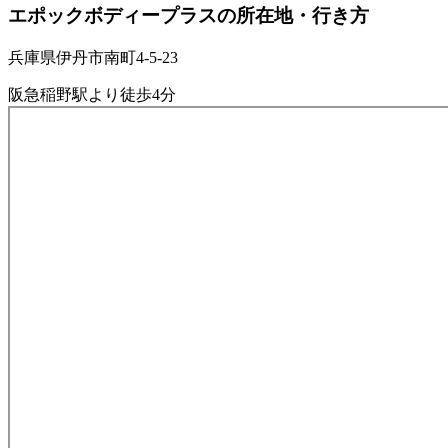
エポックボディープラスの所在地・行き方
兵庫県伊丹市南町4-5-23
阪急稲野駅より徒歩4分