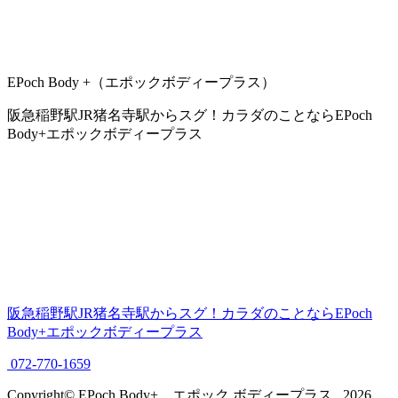
EPoch Body +（エポックボディープラス）
阪急稲野駅JR猪名寺駅からスグ！カラダのことならEPoch
Body+エポックボディープラス
阪急稲野駅JR猪名寺駅からスグ！カラダのことならEPoch
Body+エポックボディープラス
072-770-1659
Copyright© EPoch Body+ エポック ボディープラス , 2026