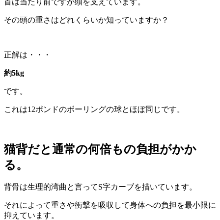
首は当たり前ですが頭を支えています。
その頭の重さはどれくらいか知っていますか？
正解は・・・
約5kg
です。
これは12ポンドのボーリングの球とほぼ同じです。
猫背だと通常の何倍もの負担がかか
る。
背骨は生理的湾曲と言ってS字カーブを描いています。
それによって重さや衝撃を吸収して身体への負担を最小限に
抑えています。