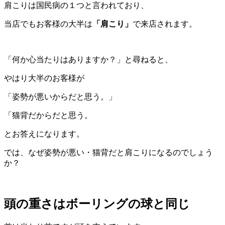
肩こりは国民病の１つと言われており、
当店でもお客様の大半は
「肩こり」
で来店されます。
「何か心当たりはありますか？」と尋ねると、
やはり大半のお客様が
「姿勢が悪いからだと思う。」
「猫背だからだと思う。
とお答えになります。
では、なぜ姿勢が悪い・猫背だと肩こりになるのでしょう
か？
頭の重さはボーリングの球と同じ