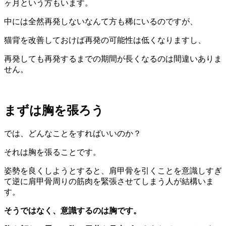
ヶ月という方もいます。
中には全然再発しないなんて方も稀にいるのですが、
猫背を改善しておけば再発の可能性は低くなりますし、
再発しても再発するまでの期間が長くなるのは間違いありま
せん。
まずは胸を張ろう
では、どんなことをすればいいのか？
それは胸を張ることです。
姿勢を良くしようとすると、肩甲骨を引くことを意識しすぎ
て逆に肩甲骨周りの筋肉を緊張させてしまう人が結構いま
す。
そうではなく、意識するのは胸です。