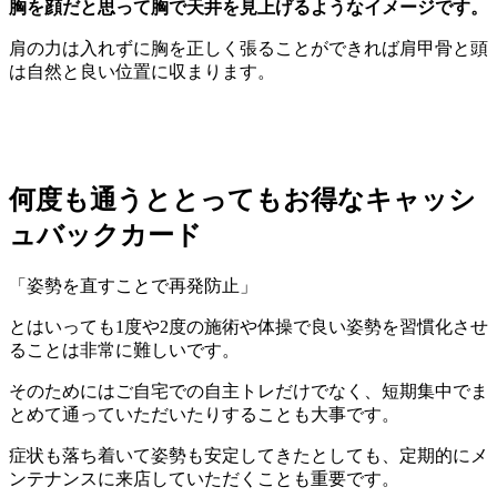
胸を顔だと思って胸で天井を見上げるようなイメージです。
肩の力は入れずに胸を正しく張ることができれば肩甲骨と頭
は自然と良い位置に収まります。
何度も通うととってもお得なキャッシ
ュバックカード
「姿勢を直すことで再発防止」
とはいっても1度や2度の施術や体操で良い姿勢を習慣化させ
ることは非常に難しいです。
そのためにはご自宅での自主トレだけでなく、短期集中でま
とめて通っていただいたりすることも大事です。
症状も落ち着いて姿勢も安定してきたとしても、定期的にメ
ンテナンスに来店していただくことも重要です。