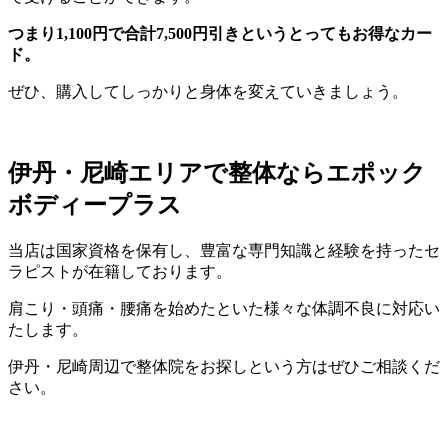
つまり1,100円で合計7,500円引きというとってもお得なカー
ド。
ぜひ、購入してしっかりと身体を変えていきましょう。
伊丹・尼崎エリアで整体ならエポック
ボディープラス
当店は国家資格を保有し、豊富な専門知識と経験を持ったセ
ラピストが在籍しております。
肩こり・頭痛・腰痛を始めたといた様々な体調不良に対応い
たします。
伊丹・尼崎周辺で整体院をお探しという方はぜひご相談くだ
さい。