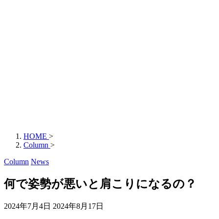
HOME
>
Column
>
Column
News
何で姿勢が悪いと肩こりになるの？
2024年7月4日
2024年8月17日