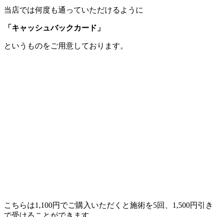
当店では何度も通っていただけるように
「キャッシュバックカード」
というものをご用意しております。
こちらは1,100円でご購入いただくと施術を5回、1,500円引き
で受けることができます。