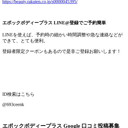
https://beauty.rakuten.co.jp/s0000045395/
エポックボディープラス LINE@登録でご予約簡単
LINEを使えば、予約時の細かい時間調整や急な連絡などが
できて、とても便利。
登録者限定クーポンもあるので是非ご登録お願いします！
ID検索はこちら
@693ceenk
エポックボディープラス Google 口コミ投稿募集