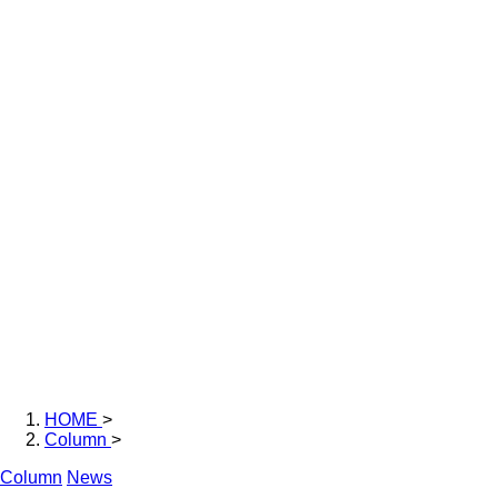
HOME
>
Column
>
Column
News