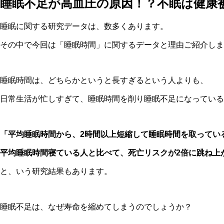
睡眠不足が高血圧の原因！？不眠は健康
睡眠に関する研究データは、数多くあります。
その中で今回は「睡眠時間」に関するデータと理由ご紹介しま
睡眠時間は、どちらかというと長すぎるという人よりも、
日常生活が忙しすぎて、睡眠時間を削り睡眠不足になっている
「平均睡眠時間から、2時間以上短縮して睡眠時間を取ってい
平均睡眠時間寝ている人と比べて、死亡リスクが2倍に跳ね上
と、いう研究結果もあります。
睡眠不足は、なぜ寿命を縮めてしまうのでしょうか？