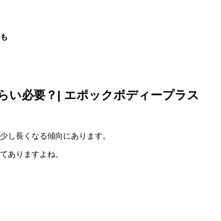
も
らい必要？| エポックボディープラス
少し長くなる傾向にあります。
てありますよね。
。