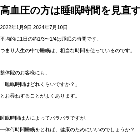
高血圧の方は睡眠時間を見直す
2022年1月9日
2024年7月10日
平均的に1日の約1/3〜1/4は睡眠の時間です。
つまり人生の中で睡眠は、相当な時間を使っているのです。
整体院のお客様にも、
「睡眠時間はどれくらいですか？」
とお尋ねすることがよくあります。
睡眠時間は人によってバラバラですが、
一体何時間睡眠をとれば、健康のためにいいのでしょうか？