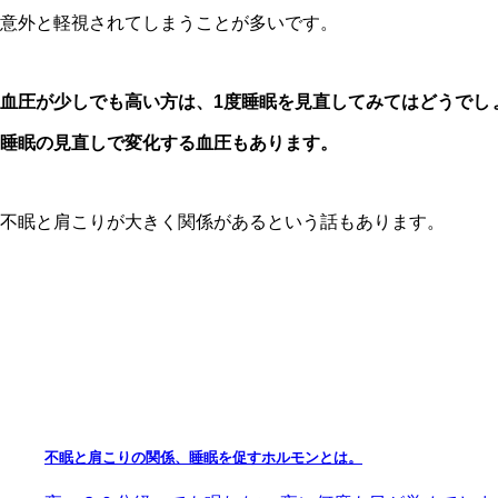
意外と軽視されてしまうことが多いです。
血圧が少しでも高い方は、1度睡眠を見直してみてはどうでし
睡眠の見直しで変化する血圧もあります。
不眠と肩こりが大きく関係があるという話もあります。
不眠と肩こりの関係、睡眠を促すホルモンとは。