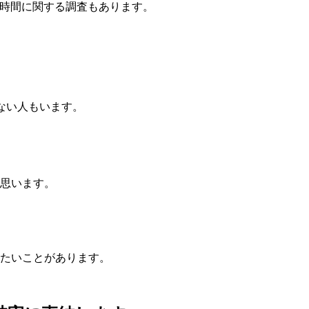
眠時間に関する調査もあります。
ない人もいます。
思います。
たいことがあります。