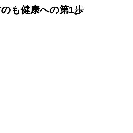
のも健康への第1歩