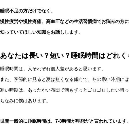
睡眠不足の方だけでなく、
慢性疲労や慢性疼痛、高血圧などの生活習慣病でお悩みの方に
知っていてほしい知識をお話しします。
あなたは長い？短い？睡眠時間はどれく
睡眠時間は、人それぞれ個人差があると思います。
また、季節的に見ると夏は短くなる傾向で、冬の寒い時期には
寒い時期は、あったかい布団で朝もずっとゴロゴロしたい時っ
ちなみに僕はあります。
世間一般的に睡眠時間は、7-8時間が理想だと言われています