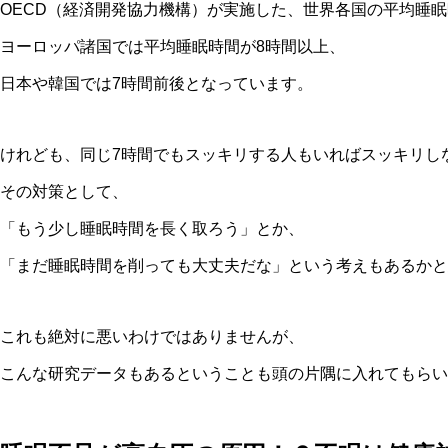
OECD（経済開発協力機構）が実施した、世界各国の平均睡
ヨーロッパ諸国では平均睡眠時間が8時間以上、
日本や韓国では7時間前後となっています。
けれども、同じ7時間でもスッキリする人もいればスッキリし
その対策として、
「もう少し睡眠時間を長く取ろう」とか、
「まだ睡眠時間を削っても大丈夫だな」という考えもあるかと
これも絶対に悪いわけではありませんが、
こんな研究データもあるということも頭の片隅に入れてもらい