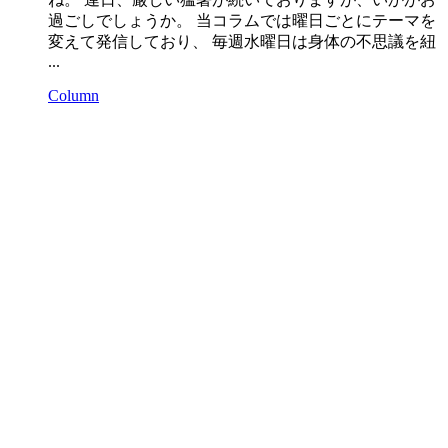
過ごしでしょうか。 当コラムでは曜日ごとにテーマを
変えて発信しており、 毎週水曜日は身体の不思議を紐
...
Column