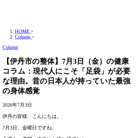
HOME
>
Column
>
Column
【伊丹市の整体】7月3日（金）の健康
コラム：現代人にこそ「足袋」が必要
な理由。昔の日本人が持っていた最強
の身体感覚
2026年7月3日
伊丹の皆様、こんにちは。
7月3日、金曜日ですね。