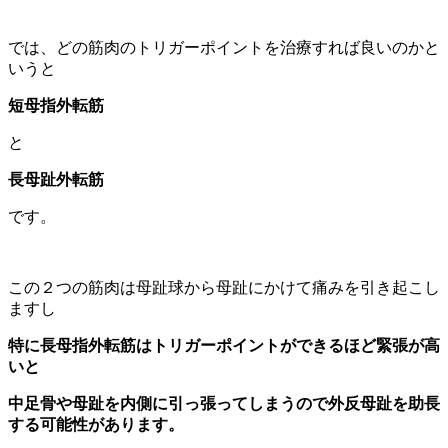
では、どの筋肉のトリガーポイントを治療すれば良いのかと
いうと
短母指外転筋
と
長母趾外転筋
です。
この２つの筋肉は母趾球から母趾にかけて痛みを引き起こし
ますし
特に長母指外転筋はトリガーポイントができるほど緊張が高
いと
中足骨や母趾を内側に引っ張ってしまうので外反母趾を助長
する可能性があります。