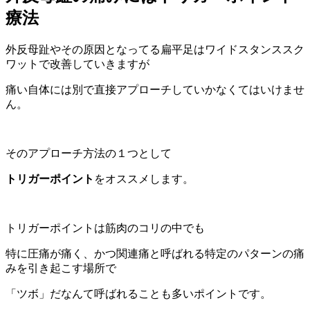
療法
外反母趾やその原因となってる扁平足はワイドスタンススク
ワットで改善していきますが
痛い自体には別で直接アプローチしていかなくてはいけませ
ん。
そのアプローチ方法の１つとして
トリガーポイント
をオススメします。
トリガーポイントは筋肉のコリの中でも
特に圧痛が痛く、かつ関連痛と呼ばれる特定のパターンの痛
みを引き起こす場所で
「ツボ」だなんて呼ばれることも多いポイントです。