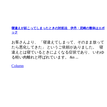
寝違えが起こってしまったときの対処法 伊丹・尼崎の整体はエポ
ック
お客さんより、 「寝違えてしまって、そのまま放って
たら悪化してきた」 というご依頼がありました。 寝
違えとは寝ているときによくなる症状であり、 いわゆ
る軽い肉離れと呼ばれています。 &n ...
Column