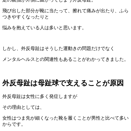
飛び出した部分が靴に当たって、擦れて痛みが出たり、ふら
つきやすくなったりと
悩みを抱えている人は多いと思います。
しかし、外反母趾はそうした運動きの問題だけでなく
メンタルヘルスとの関連性もあることがわかってきました。
外反母趾は母趾球で支えることが原因
外反母趾は女性に多く発症しますが
その理由としては、
女性はつま先が細くなった靴を履くことが男性と比べて多い
からです。