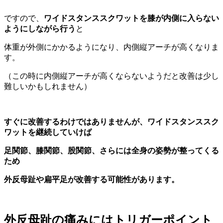
ですので、
ワイドスタンススクワットを膝が内側に入らない
ようにしながら行う
と
体重が外側にかかるようになり、内側縦アーチが高くなりま
す。
（この時に内側縦アーチが高くならないようだと改善は少し
難しいかもしれません）
すぐに改善するわけではありませんが、ワイドスタンススク
ワットを継続していけば
足関節、膝関節、股関節、さらには全身の姿勢が整ってくる
ため
外反母趾や扁平足が改善する可能性があります。
外反母趾の痛みにはトリガーポイント