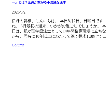
ー」とは？全身が繋がる不思議な医学
2026/8/2
伊丹の皆様、こんにちは。 本日8月2日、日曜日です
ね。 8月最初の週末、いかがお過ごしでしょうか。 本
日は、私が理学療法士として14年間臨床現場に立ちな
がら、同時に10年以上にわたって深く探求し続けて ...
Column