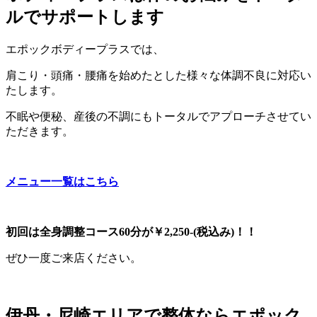
ルでサポートします
エポックボディープラスでは、
肩こり・頭痛・腰痛を始めたとした様々な体調不良に対応い
たします。
不眠や便秘、産後の不調にもトータルでアプローチさせてい
ただきます。
メニュー一覧はこちら
初回は全身調整コース60分が￥2,250-(税込み)！！
ぜひ一度ご来店ください。
伊丹・尼崎エリアで整体ならエポック