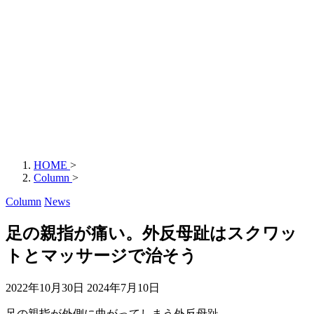
HOME
>
Column
>
Column
News
足の親指が痛い。外反母趾はスクワッ
トとマッサージで治そう
2022年10月30日
2024年7月10日
足の親指が外側に曲がってしまう外反母趾。