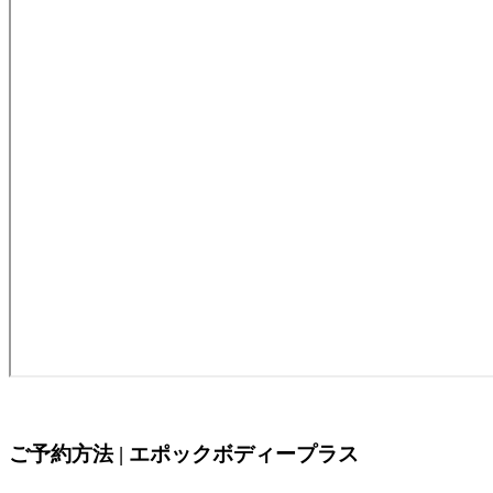
ご予約方法 | エポックボディープラス