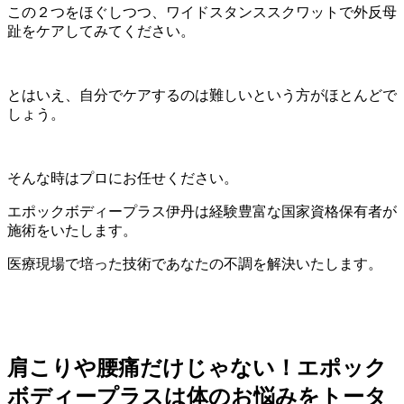
この２つをほぐしつつ、ワイドスタンススクワットで外反母
趾をケアしてみてください。
とはいえ、自分でケアするのは難しいという方がほとんどで
しょう。
そんな時はプロにお任せください。
エポックボディープラス伊丹は経験豊富な国家資格保有者が
施術をいたします。
医療現場で培った技術であなたの不調を解決いたします。
肩こりや腰痛だけじゃない！エポック
ボディープラスは体のお悩みをトータ