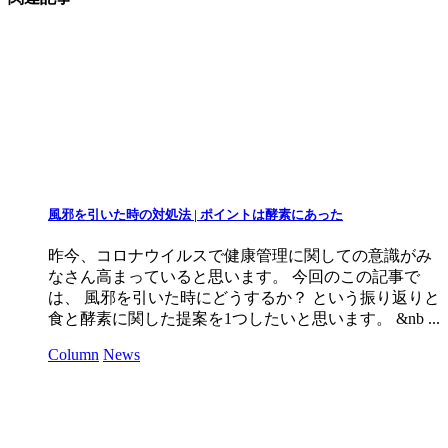
風邪を引いた時の対処法 | ポイントは酵素にあった
昨今、コロナウイルスで健康管理に関しての意識がみ
なさん高まっていると思います。 今回のこの記事で
は、 風邪を引いた時にどうするか？ という振り返りと
食と酵素に関した提案を1つしたいと思います。 &nb ...
Column
News