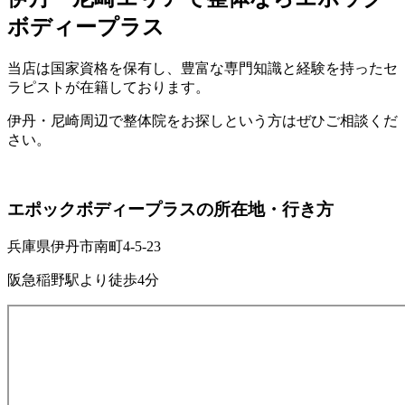
ボディープラス
当店は国家資格を保有し、豊富な専門知識と経験を持ったセ
ラピストが在籍しております。
伊丹・尼崎周辺で整体院をお探しという方はぜひご相談くだ
さい。
エポックボディープラスの所在地・行き方
兵庫県伊丹市南町4-5-23
阪急稲野駅より徒歩4分