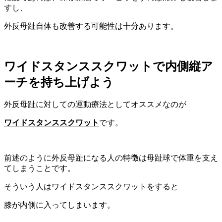
すし、
外反母趾自体も改善する可能性は十分あります。
ワイドスタンススクワットで内側縦ア
ーチを持ち上げよう
外反母趾に対しての運動療法としてオススメなのが
ワイドスタンススクワット
です。
前述のように外反母趾になる人の特徴は母趾球で体重を支え
てしまうことです。
そういう人はワイドスタンススクワットをすると
膝が内側に入ってしまいます。