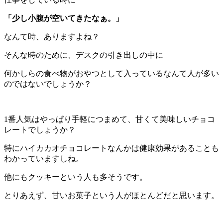
「少し小腹が空いてきたなぁ。」
なんて時、ありますよね？
そんな時のために、デスクの引き出しの中に
何かしらの食べ物がおやつとして入っているなんて人が多い
のではないでしょうか？
1番人気はやっぱり手軽につまめて、甘くて美味しいチョコ
レートでしょうか？
特にハイカカオチョコレートなんかは健康効果があることも
わかっていますしね。
他にもクッキーという人も多そうです。
とりあえず、甘いお菓子という人がほとんどだと思います。