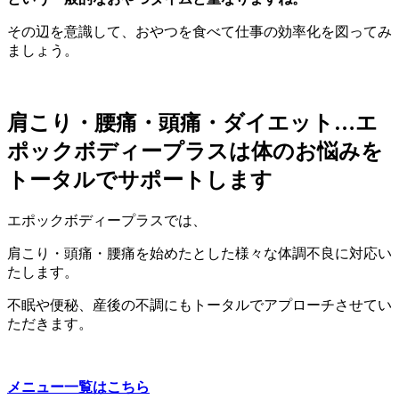
その辺を意識して、おやつを食べて仕事の効率化を図ってみ
ましょう。
肩こり・腰痛・頭痛・ダイエット…エ
ポックボディープラスは体のお悩みを
トータルでサポートします
エポックボディープラスでは、
肩こり・頭痛・腰痛を始めたとした様々な体調不良に対応い
たします。
不眠や便秘、産後の不調にもトータルでアプローチさせてい
ただきます。
メニュー一覧はこちら