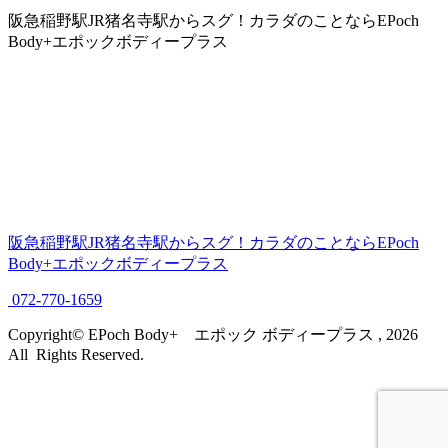
阪急稲野駅JR猪名寺駅からスグ！カラダのことならEPoch
Body+エポックボディープラス
阪急稲野駅JR猪名寺駅からスグ！カラダのことならEPoch
Body+エポックボディープラス
072-770-1659
Copyright© EPoch Body+ エポック ボディープラス , 2026
All Rights Reserved.