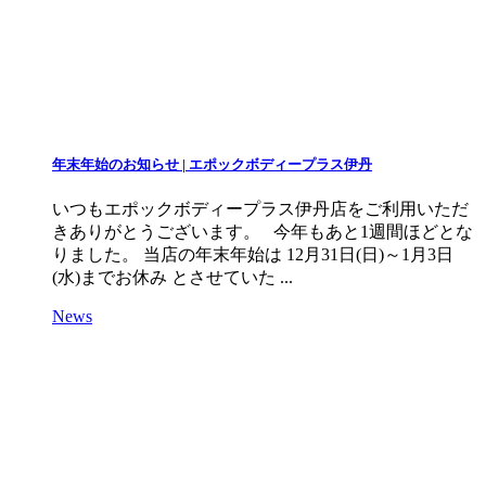
年末年始のお知らせ | エポックボディープラス伊丹
いつもエポックボディープラス伊丹店をご利用いただ
きありがとうございます。 今年もあと1週間ほどとな
りました。 当店の年末年始は 12月31日(日)～1月3日
(水)までお休み とさせていた ...
News