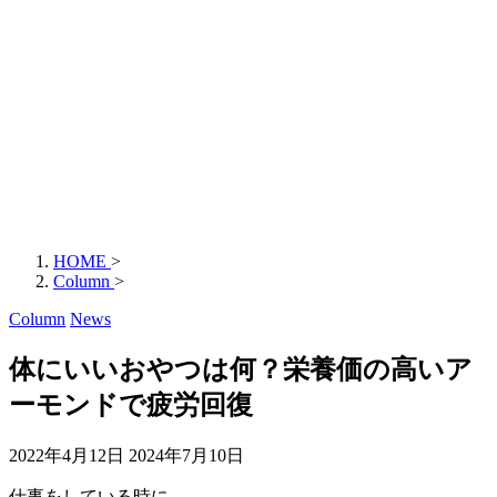
HOME
>
Column
>
Column
News
体にいいおやつは何？栄養価の高いア
ーモンドで疲労回復
2022年4月12日
2024年7月10日
仕事をしている時に