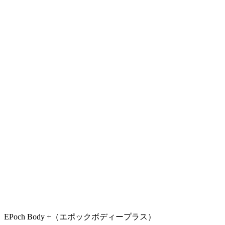
EPoch Body +（エポックボディープラス）