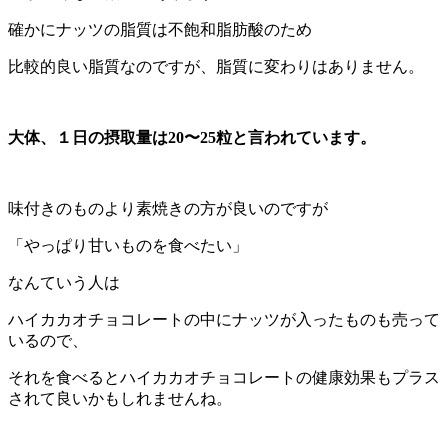
確かにナッツの脂質は不飽和脂肪酸のため
比較的良い脂質なのですが、脂質に変わりはありません。
大体、１日の摂取量は20〜25粒と言われています。
味付きのものより素焼きの方が良いのですが
「やっぱり甘いものを食べたい」
なんていう人は
ハイカカオチョコレートの中にナッツが入ったものも売って
いるので、
それを食べるとハイカカオチョコレートの健康効果もプラス
されて良いかもしれませんね。