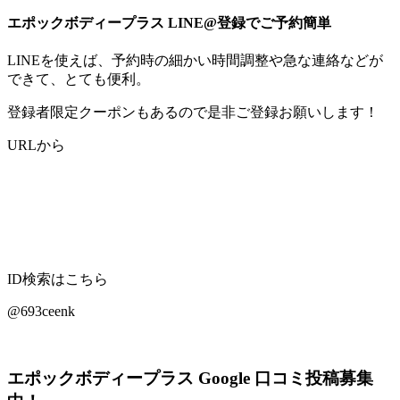
エポックボディープラス LINE@登録でご予約簡単
LINEを使えば、予約時の細かい時間調整や急な連絡などが
できて、とても便利。
登録者限定クーポンもあるので是非ご登録お願いします！
URLから
ID検索はこちら
@693ceenk
エポックボディープラス Google 口コミ投稿募集