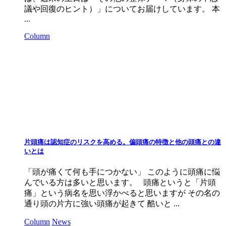
議や回復のヒント）」についてお届けしています。 本
...
Column
片頭痛は認知症のリスクを高める。偏頭痛の特徴と他の頭痛との違
いとは
「頭が痛くて何も手につかない」 このように頭痛に悩
んでいる方は多いと思います。 頭痛というと「片頭
痛」という病名を思い浮かべると思いますが その名の
通り頭の片方に強い頭痛が起きて 酷いと ...
Column
News