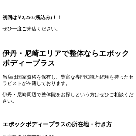
初回は￥2,250-(税込み)！！
ぜひ一度ご来店ください。
伊丹・尼崎エリアで整体ならエポック
ボディープラス
当店は国家資格を保有し、豊富な専門知識と経験を持ったセ
ラピストが在籍しております。
伊丹・尼崎周辺で整体院をお探しという方はぜひご相談くだ
さい。
エポックボディープラスの所在地・行き方