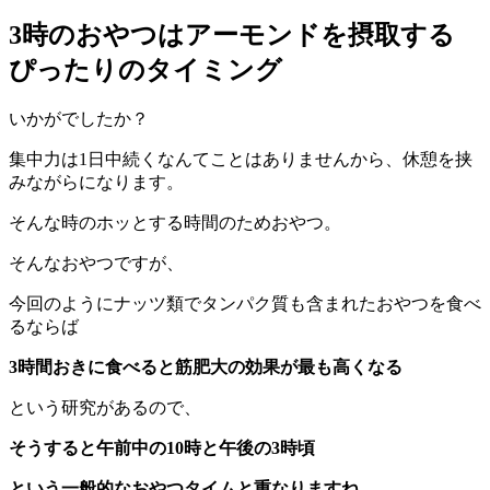
3時のおやつはアーモンドを摂取する
ぴったりのタイミング
いかがでしたか？
集中力は1日中続くなんてことはありませんから、休憩を挟
みながらになります。
そんな時のホッとする時間のためおやつ。
そんなおやつですが、
今回のようにナッツ類でタンパク質も含まれたおやつを食べ
るならば
3時間おきに食べると筋肥大の効果が最も高くなる
という研究があるので、
そうすると午前中の10時と午後の3時頃
という一般的なおやつタイムと重なりますね。