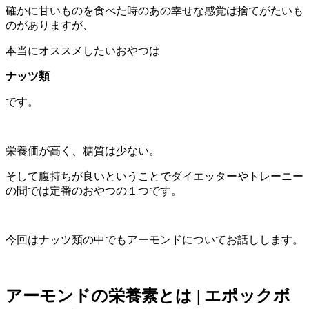
確かに甘いものを食べた時のあの幸せな感覚は捨てがたいも
のがありますが、
本当にオススメしたいおやつは
ナッツ類
です。
栄養価が高く、糖質は少ない。
そして腹持ちが良いということでダイエッターやトレーニー
の間では定番のおやつの１つです。
今回はナッツ類の中でもアーモンドについてお話しします。
アーモンドの栄養素とは | エポックボ