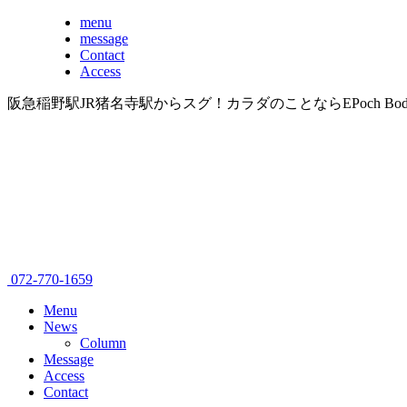
menu
message
Contact
Access
阪急稲野駅JR猪名寺駅からスグ！カラダのことならEPoch B
072-770-1659
Menu
News
Column
Message
Access
Contact