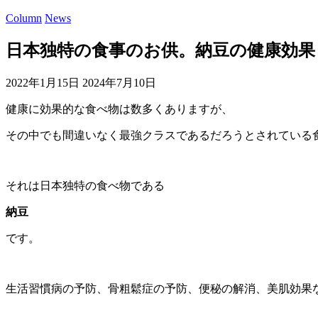
Column
News
日本独特の食事のお供。納豆の健康効果
2022年1月15日
2024年7月10日
健康に効果的な食べ物は数多くありますが、
その中でも間違いなく最強クラスであるだろうとされている
それは日本独特の食べ物である
納豆
です。
生活習慣病の予防、骨粗鬆症の予防、便秘の解消、美肌効果