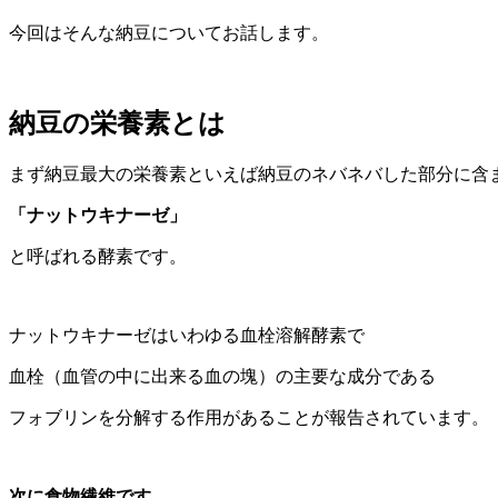
今回はそんな納豆についてお話します。
納豆の栄養素とは
まず納豆最大の栄養素といえば納豆のネバネバした部分に含
「ナットウキナーゼ」
と呼ばれる酵素です。
ナットウキナーゼはいわゆる血栓溶解酵素で
血栓（血管の中に出来る血の塊）の主要な成分である
フォブリンを分解する作用があることが報告されています。
次に食物繊維です。