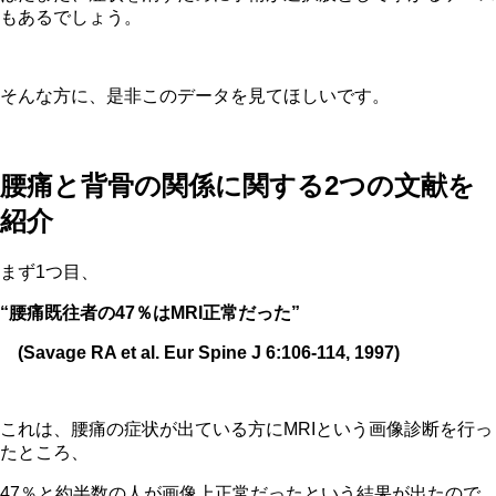
もあるでしょう。
そんな方に、是非このデータを見てほしいです。
腰痛と背骨の関係に関する2つの文献を
紹介
まず1つ目、
“腰痛既往者の47％はMRI正常だった”
(Savage RA et al. Eur Spine J 6:106-114, 1997)
これは、腰痛の症状が出ている方にMRIという画像診断を行っ
たところ、
47％と約半数の人が画像上正常だったという結果が出たので