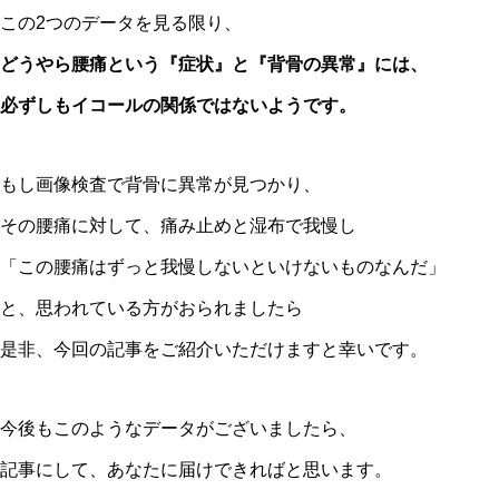
この2つのデータを見る限り、
どうやら腰痛という『症状』と『背骨の異常』には、
必ずしもイコールの関係ではないようです。
もし画像検査で背骨に異常が見つかり、
その腰痛に対して、痛み止めと湿布で我慢し
「この腰痛はずっと我慢しないといけないものなんだ」
と、思われている方がおられましたら
是非、今回の記事をご紹介いただけますと幸いです。
今後もこのようなデータがございましたら、
記事にして、あなたに届けできればと思います。