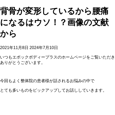
背骨が変形しているから腰痛
になるはウソ！？画像の文献
から
2021年11月8日
2024年7月10日
いつもエポックボディープラスのホームページをご覧いただき
ありがとうございます。
今回もよく整体院の患者様が話されるお悩みの中で
とても多いものをピックアップしてお話ししていきます。