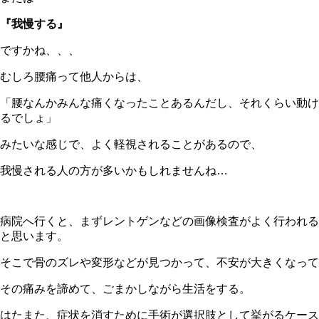
『我慢する』
ですかね、、、
むしろ腰痛って他人からは、
「腰なんかみんな痛くなったことあるんだし、それくらい動け
るでしょ」
みたいな感じで、よく軽視されることがあるので、
我慢される人の方が多いかもしれませんね…
病院へ行くと、まずレントゲンなどの画像検査がよく行われる
と思います。
そこで骨のズレや変形などが見つかって、不安が大きくなって
その痛みを諦めて、ごまかしながら生活をする。
はたまた、症状を消すために手術が選択肢として挙がるケース