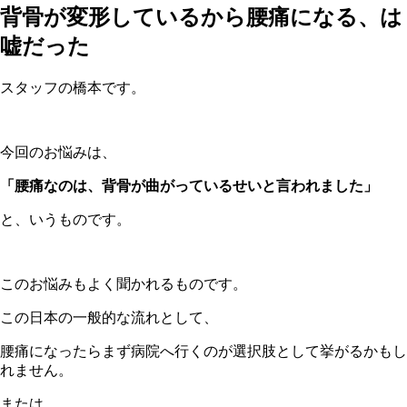
背骨が変形しているから腰痛になる、は
嘘だった
スタッフの橋本です。
今回のお悩みは、
「腰痛なのは、背骨が曲がっているせいと言われました」
と、いうものです。
このお悩みもよく聞かれるものです。
この日本の一般的な流れとして、
腰痛になったらまず病院へ行くのが選択肢として挙がるかもし
れません。
または