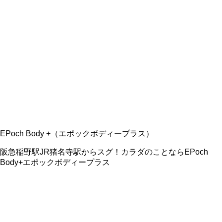
EPoch Body +（エポックボディープラス）
阪急稲野駅JR猪名寺駅からスグ！カラダのことならEPoch
Body+エポックボディープラス