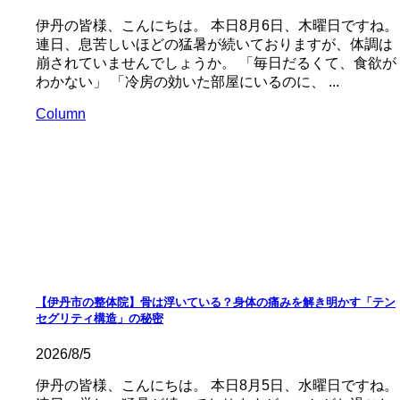
伊丹の皆様、こんにちは。 本日8月6日、木曜日ですね。
連日、息苦しいほどの猛暑が続いておりますが、体調は
崩されていませんでしょうか。 「毎日だるくて、食欲が
わかない」 「冷房の効いた部屋にいるのに、 ...
Column
【伊丹市の整体院】骨は浮いている？身体の痛みを解き明かす「テン
セグリティ構造」の秘密
2026/8/5
伊丹の皆様、こんにちは。 本日8月5日、水曜日ですね。