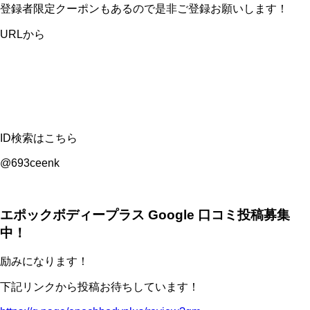
登録者限定クーポンもあるので是非ご登録お願いします！
URLから
ID検索はこちら
@693ceenk
エポックボディープラス Google 口コミ投稿募集
中！
励みになります！
下記リンクから投稿お待ちしています！