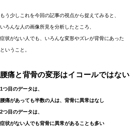
もう少しこれを今回の記事の視点から捉えてみると、
いろんな人の画像所見を分析したところ、
症状がない人でも、いろんな変形やズレが背骨にあった
ということ。
腰痛と背骨の変形はイコールではない
1つ目のデータは、
腰痛があっても半数の人は、背骨に異常はなし
2つ目のデータは、
症状がない人でも背骨に異常があることも多い