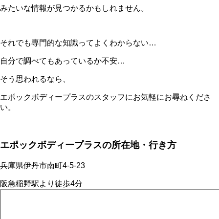
みたいな情報が見つかるかもしれません。
それでも専門的な知識ってよくわからない…
自分で調べてもあっているか不安…
そう思われるなら、
エポックボディープラスのスタッフにお気軽にお尋ねくださ
い。
エポックボディープラスの所在地・行き方
兵庫県伊丹市南町4-5-23
阪急稲野駅より徒歩4分