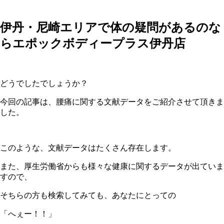
伊丹・尼崎エリアで体の疑問があるのな
らエポックボディープラス伊丹店
どうでしたでしょうか？
今回の記事は、腰痛に関する文献データをご紹介させて頂きま
した。
このような、文献データはたくさん存在します。
また、厚生労働省からも様々な健康に関するデータが出ていま
すので、
そちらの方も検索してみても、あなたにとっての
「へぇー！！」