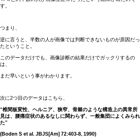
す。
つまり、
逆に言うと、半数の人が画像では判断できないものが原因だっ
たということ。
このデータだけでも、画像診断の結果だけでガックリするの
は、
まだ早いという事がわかります。
次に2つ目のデータはこちら、
“椎間板変性、ヘルニア、狭窄、骨棘のような構造上の異常所
見は、腰痛症状のあるなしに関わらず、一般集団によくみられ
た”
(Boden S et al. JBJS[Am] 72:403-8, 1990)