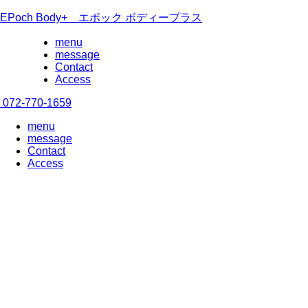
EPoch Body+ エポック ボディープラス
menu
message
Contact
Access
072-770-1659
menu
message
Contact
Access