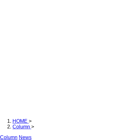
HOME
>
Column
>
Column
News