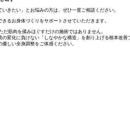
ていきたい」とお悩みの方は、ぜひ一度ご相談ください。
できるお身体づくりをサポートさせていただきます。
ただ筋肉を揉みほぐすだけの施術ではありません。
境の変化に負けない「しなやかな構造」を創り上げる根本改善
の優しい全身調整をご体感ください。