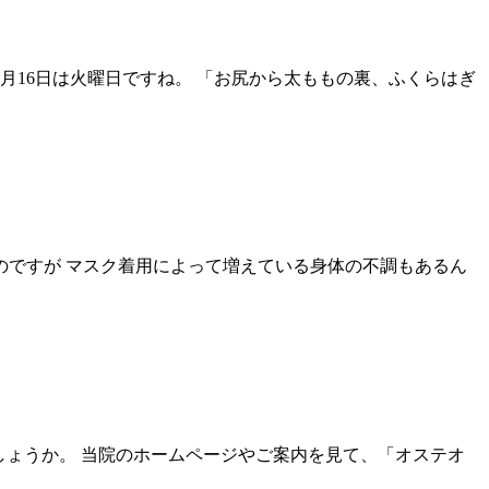
月16日は火曜日ですね。 「お尻から太ももの裏、ふくらはぎ
のですが マスク着用によって増えている身体の不調もあるん
しでしょうか。 当院のホームページやご案内を見て、「オステオ