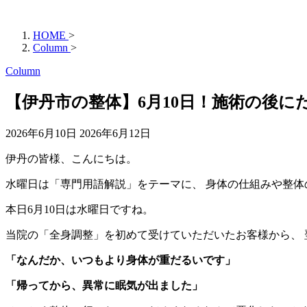
HOME
>
Column
>
Column
【伊丹市の整体】6月10日！施術の後
2026年6月10日
2026年6月12日
伊丹の皆様、こんにちは。
水曜日は「専門用語解説」をテーマに、 身体の仕組みや整
本日6月10日は水曜日ですね。
当院の「全身調整」を初めて受けていただいたお客様から、
「なんだか、いつもより身体が重だるいです」
「帰ってから、異常に眠気が出ました」