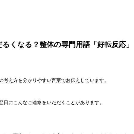
にだるくなる？整体の専門用語「好転反応
体の考え方を分かりやすい言葉でお伝えしています。
 翌日にこんなご連絡をいただくことがあります。