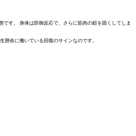
態です。 身体は防御反応で、さらに筋肉の鎧を固くしてしま
一生懸命に働いている回復のサインなのです。