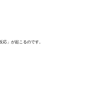
反応」が起こるのです。