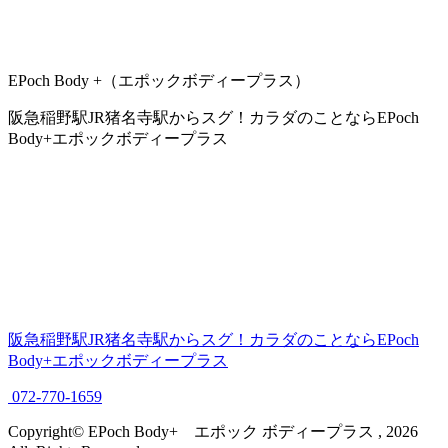
EPoch Body +（エポックボディープラス）
阪急稲野駅JR猪名寺駅からスグ！カラダのことならEPoch
Body+エポックボディープラス
阪急稲野駅JR猪名寺駅からスグ！カラダのことならEPoch
Body+エポックボディープラス
072-770-1659
Copyright© EPoch Body+ エポック ボディープラス , 2026