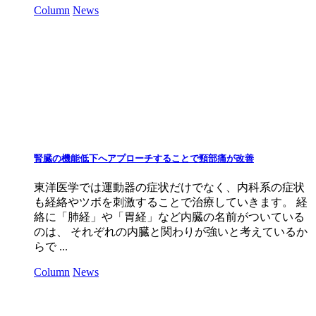
Column
News
腎臓の機能低下へアプローチすることで頸部痛が改善
東洋医学では運動器の症状だけでなく、内科系の症状
も経絡やツボを刺激することで治療していきます。 経
絡に「肺経」や「胃経」など内臓の名前がついている
のは、 それぞれの内臓と関わりが強いと考えているか
らで ...
Column
News