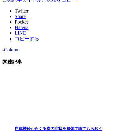
Twitter
Share
Pocket
Hatena
LINE
コピーする
-
Column
関連記事
自律神経からくる春の症状を整体で診てもらおう