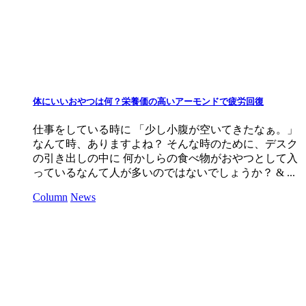
体にいいおやつは何？栄養価の高いアーモンドで疲労回復
仕事をしている時に 「少し小腹が空いてきたなぁ。」
なんて時、ありますよね？ そんな時のために、デスク
の引き出しの中に 何かしらの食べ物がおやつとして入
っているなんて人が多いのではないでしょうか？ & ...
Column
News