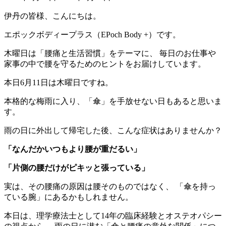
伊丹の皆様、こんにちは。
エポックボディープラス（EPoch Body +）です。
木曜日は「腰痛と生活習慣」をテーマに、 毎日のお仕事や
家事の中で腰を守るためのヒントをお届けしています。
本日6月11日は木曜日ですね。
本格的な梅雨に入り、「傘」を手放せない日もあると思いま
す。
雨の日に外出して帰宅した後、こんな症状はありませんか？
「なんだかいつもより腰が重だるい」
「片側の腰だけがピキッと張っている」
実は、その腰痛の原因は腰そのものではなく、 「傘を持っ
ている腕」にあるかもしれません。
本日は、理学療法士として14年の臨床経験とオステオパシー