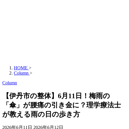
HOME
>
Column
>
Column
【伊丹市の整体】6月11日！梅雨の
「傘」が腰痛の引き金に？理学療法士
が教える雨の日の歩き方
2026年6月11日
2026年6月12日