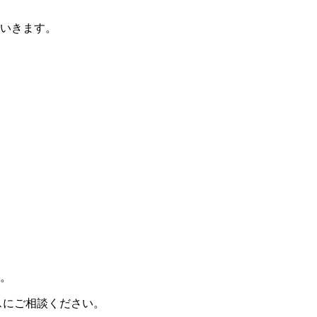
いきます。
。
スにご相談ください。