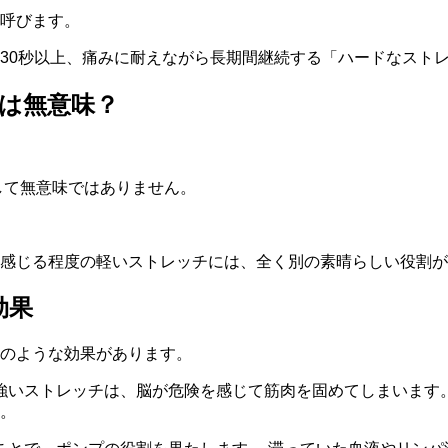
呼びます。
30秒以上、痛みに耐えながら長期間継続する「ハードなスト
は無意味？
して無意味ではありません。
感じる程度の軽いストレッチには、全く別の素晴らしい役割が
効果
のような効果があります。
強いストレッチは、脳が危険を感じて筋肉を固めてしまいます。
。