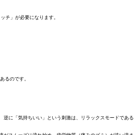
レッチ」が必要になります。
あるのです。
 逆に「気持ちいい」という刺激は、リラックスモードである