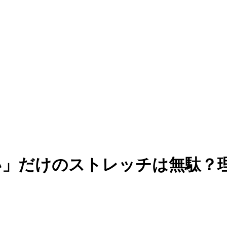
い」だけのストレッチは無駄？