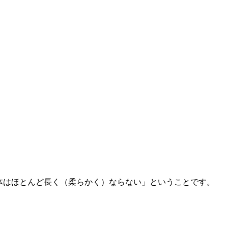
体はほとんど長く（柔らかく）ならない」ということです。