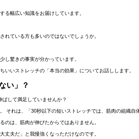
する幅広い知識をお届けしています。
されている方も多いのではないでしょうか。
少し驚きの事実が分かっています。
持ちいいストレッチの「本当の効果」についてお話しします。
ない」？
く伸ばして満足していませんか？
。 それは、「30秒以下の短いストレッチでは、筋肉の組織自
るのは、筋肉が伸びたからではありません。
大丈夫だ」と我慢強くなっただけなのです。