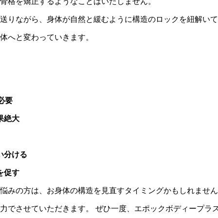
骨格を矯正するようなことはいたしません。
送りながら、身体が自然と緩むように構造のロックを紐解いて
体へと変わっていきます。
必要
果絶大
い分ける
を促す
悩みの方は、お身体の構造を見直すタイミングかもしれません
力でさせていただきます。 ぜひ一度、エポックボディープラ