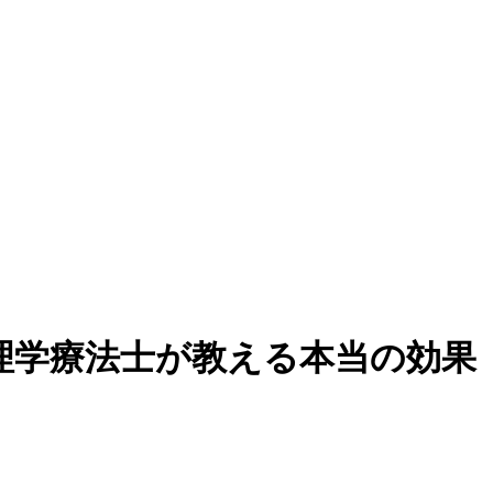
理学療法士が教える本当の効果