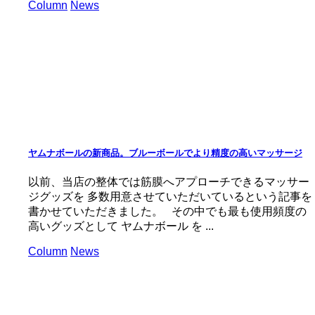
Column
News
ヤムナボールの新商品。ブルーボールでより精度の高いマッサージ
以前、当店の整体では筋膜へアプローチできるマッサー
ジグッズを 多数用意させていただいているという記事を
書かせていただきました。 その中でも最も使用頻度の
高いグッズとして ヤムナボール を ...
Column
News