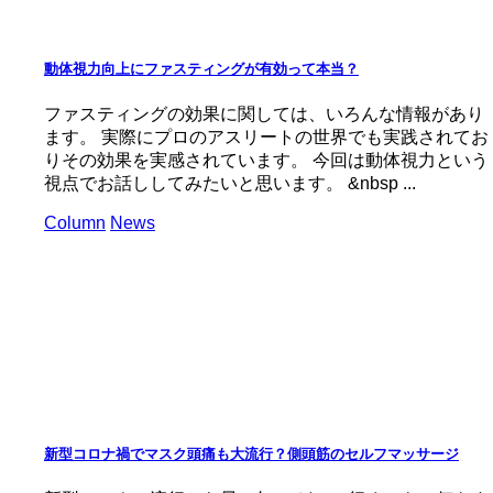
動体視力向上にファスティングが有効って本当？
ファスティングの効果に関しては、いろんな情報があり
ます。 実際にプロのアスリートの世界でも実践されてお
りその効果を実感されています。 今回は動体視力という
視点でお話ししてみたいと思います。 &nbsp ...
Column
News
新型コロナ禍でマスク頭痛も大流行？側頭筋のセルフマッサージ