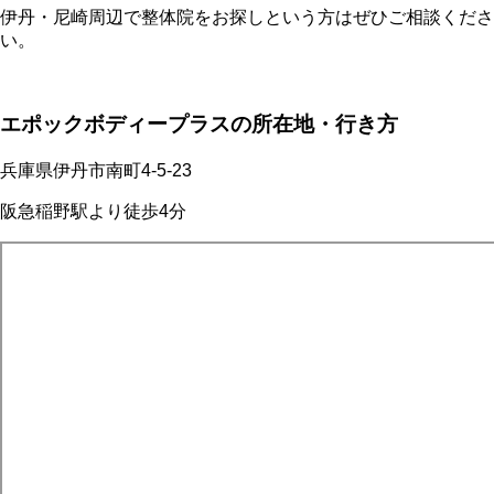
伊丹・尼崎周辺で整体院をお探しという方はぜひご相談くださ
い。
エポックボディープラスの所在地・行き方
兵庫県伊丹市南町4-5-23
阪急稲野駅より徒歩4分