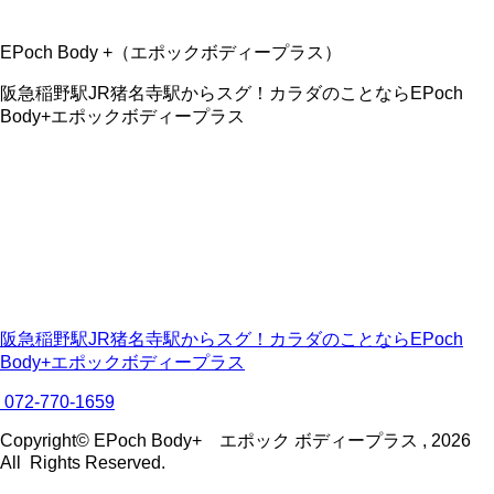
EPoch Body +（エポックボディープラス）
阪急稲野駅JR猪名寺駅からスグ！カラダのことならEPoch
Body+エポックボディープラス
阪急稲野駅JR猪名寺駅からスグ！カラダのことならEPoch
Body+エポックボディープラス
072-770-1659
Copyright© EPoch Body+ エポック ボディープラス , 2026
All Rights Reserved.