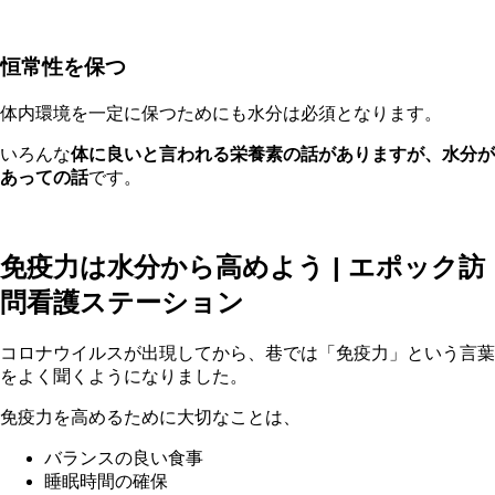
恒常性を保つ
体内環境を一定に保つためにも水分は必須となります。
いろんな
体に良いと言われる栄養素の話がありますが、水分が
あっての話
です。
免疫力は水分から高めよう | エポック訪
問看護ステーション
コロナウイルスが出現してから、巷では「免疫力」という言葉
をよく聞くようになりました。
免疫力を高めるために大切なことは、
バランスの良い食事
睡眠時間の確保