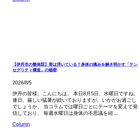
【伊丹市の整体院】骨は浮いている？身体の痛みを解き明かす「テン
セグリティ構造」の秘密
2026/8/5
伊丹の皆様、こんにちは。 本日8月5日、水曜日ですね。
連日、厳しい猛暑が続いておりますが、いかがお過ごし
でしょうか。 当コラムでは曜日ごとにテーマを変えて発
信しており、 毎週水曜日は身体の不思議を紐 ...
Column