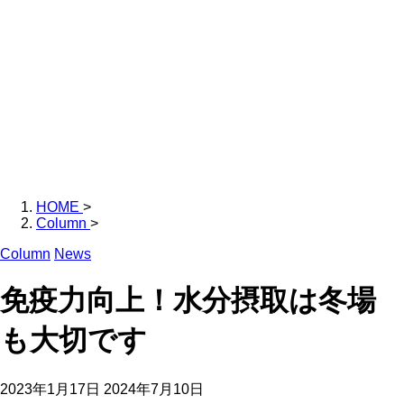
HOME
>
Column
>
Column
News
免疫力向上！水分摂取は冬場
も大切です
2023年1月17日
2024年7月10日