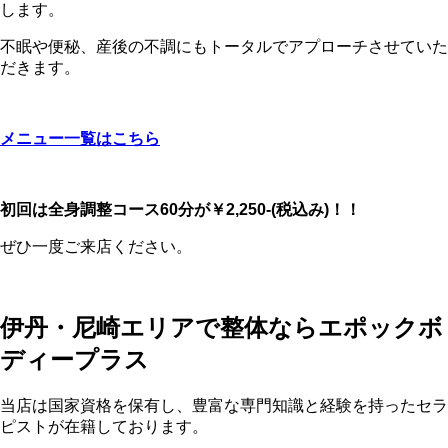
します。
不眠や便秘、産後の不調にもトータルでアプローチさせていた
だきます。
メニュー一覧はこちら
初回は全身調整コース60分が￥2,250-(税込み)！！
ぜひ一度ご来店ください。
伊丹・尼崎エリアで整体ならエポックボ
ディープラス
当店は国家資格を保有し、豊富な専門知識と経験を持ったセラ
ピストが在籍しております。