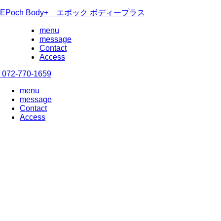
EPoch Body+ エポック ボディープラス
menu
message
Contact
Access
072-770-1659
menu
message
Contact
Access