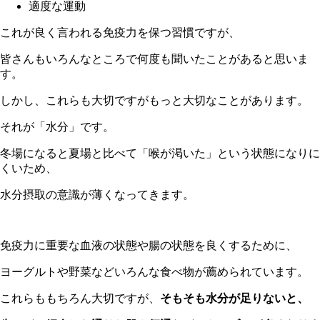
適度な運動
これが良く言われる免疫力を保つ習慣ですが、
皆さんもいろんなところで何度も聞いたことがあると思いま
す。
しかし、これらも大切ですがもっと大切なことがあります。
それが「水分」です。
冬場になると夏場と比べて「喉が渇いた」という状態になりに
くいため、
水分摂取の意識が薄くなってきます。
免疫力に重要な血液の状態や腸の状態を良くするために、
ヨーグルトや野菜などいろんな食べ物が薦められています。
これらももちろん大切ですが、
そもそも水分が足りないと、