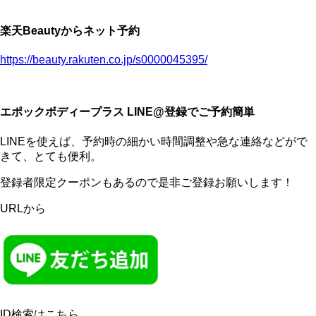
楽天Beautyからネット予約
https://beauty.rakuten.co.jp/s0000045395/
エポックボディープラス LINE@登録でご予約簡単
LINEを使えば、予約時の細かい時間調整や急な連絡などがで
きて、とても便利。
登録者限定クーポンもあるので是非ご登録お願いします！
URLから
ID検索はこちら