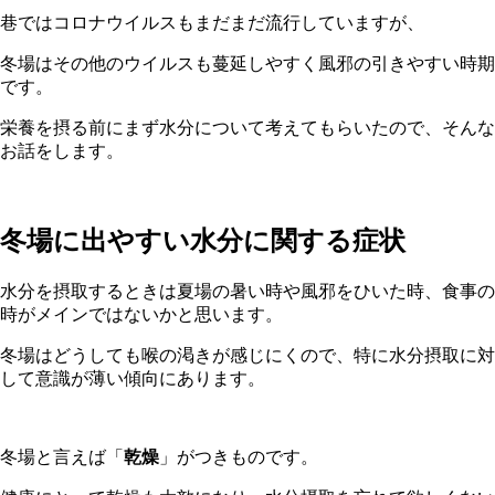
巷ではコロナウイルスもまだまだ流行していますが、
冬場はその他のウイルスも蔓延しやすく風邪の引きやすい時期
です。
栄養を摂る前にまず水分について考えてもらいたので、そんな
お話をします。
冬場に出やすい水分に関する症状
水分を摂取するときは夏場の暑い時や風邪をひいた時、食事の
時がメインではないかと思います。
冬場はどうしても喉の渇きが感じにくので、特に水分摂取に対
して意識が薄い傾向にあります。
冬場と言えば「
乾燥
」がつきものです。