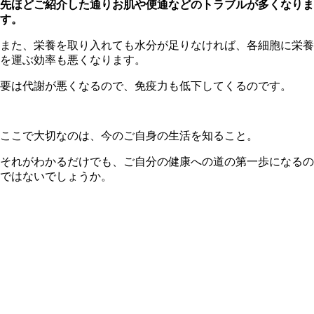
先ほどご紹介した通りお肌や便通などのトラブルが多くなりま
す。
また、栄養を取り入れても水分が足りなければ、各細胞に栄養
を運ぶ効率も悪くなります。
要は代謝が悪くなるので、免疫力も低下してくるのです。
ここで大切なのは、今のご自身の生活を知ること。
それがわかるだけでも、ご自分の健康への道の第一歩になるの
ではないでしょうか。