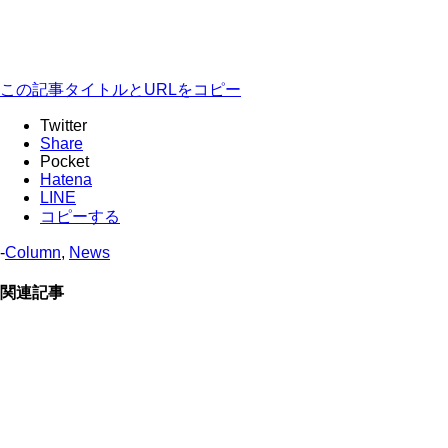
この記事タイトルとURLをコピー
Twitter
Share
Pocket
Hatena
LINE
コピーする
-
Column
,
News
関連記事