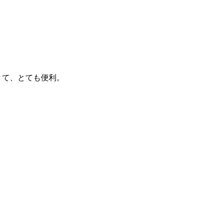
きて、とても便利。