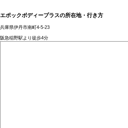
エポックボディープラスの所在地・行き方
兵庫県伊丹市南町4-5-23
阪急稲野駅より徒歩4分