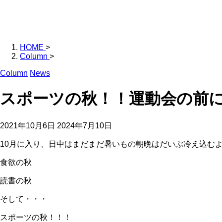
HOME
>
Column
>
Column
News
スポーツの秋！！運動会の前
2021年10月6日
2024年7月10日
10月に入り、日中はまだまだ暑いもの朝晩はだいぶ冷え込む
食欲の秋
読書の秋
そして・・・
スポーツの秋！！！