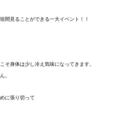
垣間見ることができる一大イベント！！
こそ身体は少し冷え気味になってきます。
ん。
めに張り切って