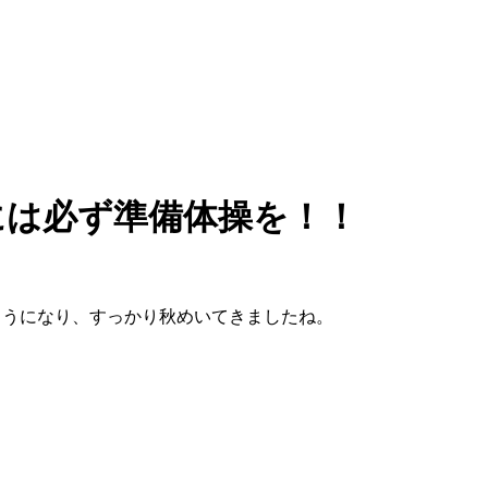
には必ず準備体操を！！
ようになり、すっかり秋めいてきましたね。