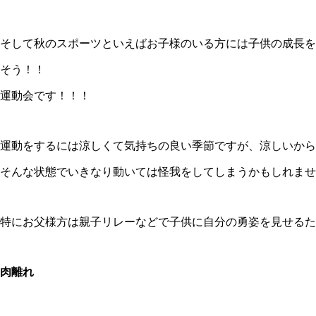
そして秋のスポーツといえばお子様のいる方には子供の成長を
そう！！
運動会です！！！
運動をするには涼しくて気持ちの良い季節ですが、涼しいから
そんな状態でいきなり動いては怪我をしてしまうかもしれませ
特にお父様方は親子リレーなどで子供に自分の勇姿を見せるた
肉離れ