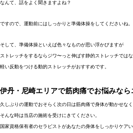
なんて、話をよく聞きますよね？
ですので、運動前にはしっかりと準備体操をしてくださいね。
そして、準備体操といえば色々なものが思い浮かびますが
ストレッチをするならジワ〜っと伸ばす静的ストレッチではな
軽い反動をつける動的ストレッチがおすすめです。
伊丹・尼崎エリアで筋肉痛でお悩みなら
久しぶりの運動でおそらく次の日は筋肉痛で身体が動かせなく
そんな時は当店の施術を受けにきてください。
国家資格保有者のセラピストがあなたの身体をしっかりケアい