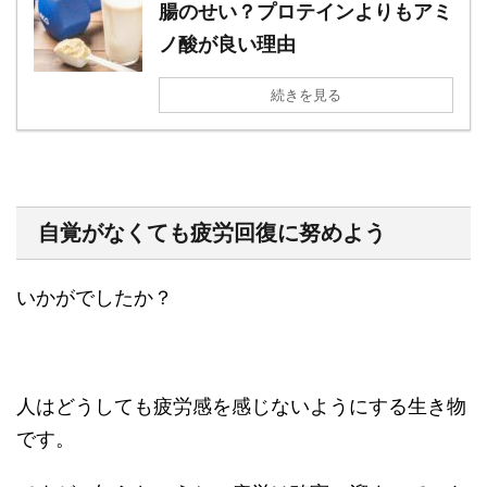
腸のせい？プロテインよりもアミ
ノ酸が良い理由
続きを見る
自覚がなくても疲労回復に努めよう
いかがでしたか？
人はどうしても疲労感を感じないようにする生き物
です。