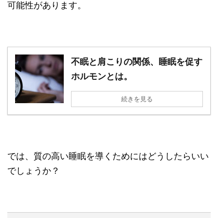
可能性があります。
不眠と肩こりの関係、睡眠を促す
ホルモンとは。
続きを見る
では、質の高い睡眠を導くためにはどうしたらいい
でしょうか？