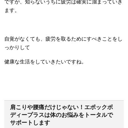
ですが、知らないうちに疲労は確実に溜まっていき
ます。
自覚がなくても、疲労を取るためにすべきことをし
っかりして
健康な生活をしていきたいですね。
肩こりや腰痛だけじゃない！エポックボ
ディープラスは体のお悩みをトータルで
サポートします