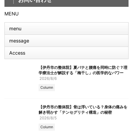
MENU
menu
message
Access
【伊丹市の整体院】夏バテと腰痛を同時に防ぐ？理
学療法士が解説する「梅干し」の医学的なパワー
2026/8/6
Column
【伊丹市の整体院】骨は浮いている？身体の痛みを
解き明かす「テンセグリティ構造」の秘密
2026/8/5
Column