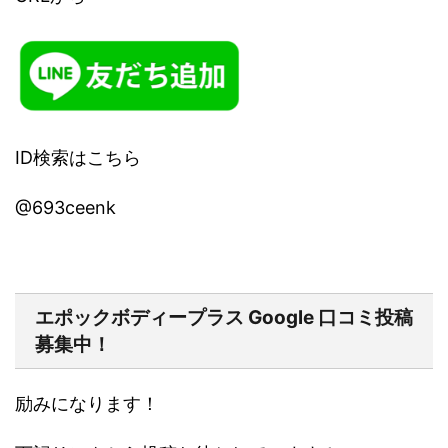
ID検索はこちら
@693ceenk
エポックボディープラス Google 口コミ投稿
募集中！
励みになります！