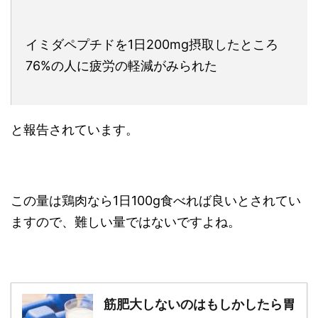
イミダペプチドを1日200mg摂取したところ
76%の人に疲労の軽減がみられた
と報告されています。
この量は鶏肉なら1日100g食べれば良いとされてい
ますので、難しい量ではないですよね。
筋肥大しないのはもしかしたら胃