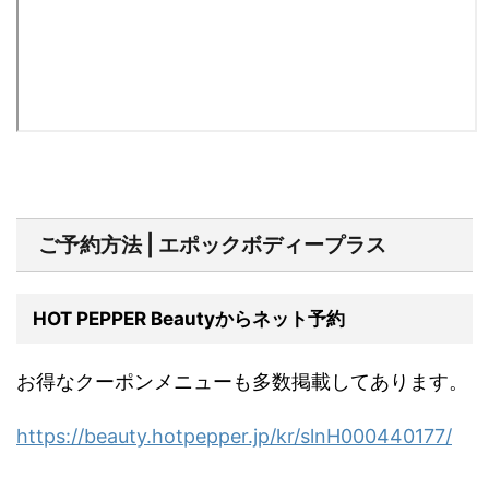
ご予約方法 | エポックボディープラス
HOT PEPPER Beautyからネット予約
お得なクーポンメニューも多数掲載してあります。
https://beauty.hotpepper.jp/kr/slnH000440177/