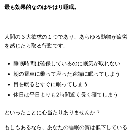
最も効果的なのはやはり睡眠。
人間の３大欲求の１つであり、あらゆる動物が疲労
を感じたら取る行動です。
睡眠時間は確保しているのに眠気が取れない
朝の電車に乗って座った途端に眠ってしまう
目を瞑るとすぐに眠ってしまう
休日は平日よりも2時間近く長く寝てしまう
といったことに心当たりありませんか？
もしもあるなら、あなたの睡眠の質は低下している