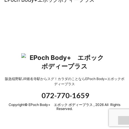
阪急稲野駅JR猪名寺駅からスグ！カラダのことならEPoch Body+エポックボ
ディープラス
072-770-1659
Copyright© EPoch Body+ エポック ボディープラス , 2026 All Rights
Reserved.