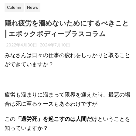
Column
News
隠れ疲労を溜めないためにするべきこと
| エポックボディープラスコラム
2022年4月30日
2024年7月10日
みなさんは日々の仕事の疲れをしっかりと取ること
ができていますか？
疲労も溜まりに溜まって限界を迎えた時、最悪の場
合は死に至るケースもあるわけですが
この
「過労死」を起こすのは人間だけ
ということを
知っていますか？