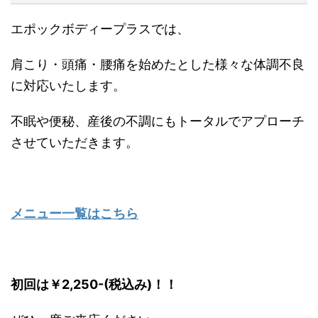
エポックボディープラスでは、
肩こり・頭痛・腰痛を始めたとした様々な体調不良
に対応いたします。
不眠や便秘、産後の不調にもトータルでアプローチ
させていただきます。
メニュー一覧はこちら
初回は￥2,250-(税込み)！！