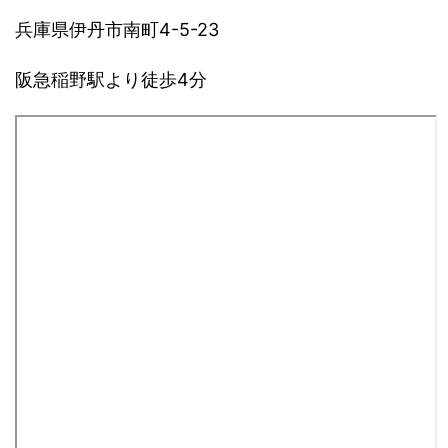
兵庫県伊丹市南町4-5-23
阪急稲野駅より徒歩4分