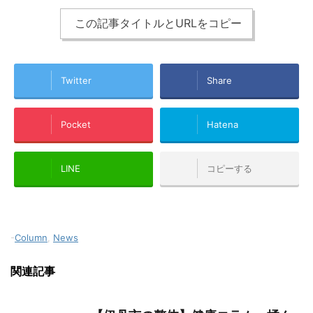
この記事タイトルとURLをコピー
Twitter
Share
Pocket
Hatena
LINE
コピーする
-
Column
,
News
関連記事