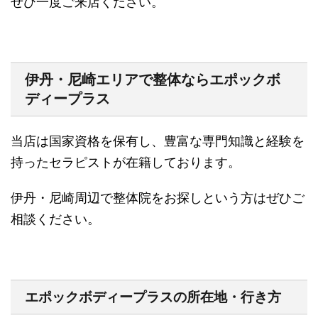
ぜひ一度ご来店ください。
伊丹・尼崎エリアで整体ならエポックボ
ディープラス
当店は国家資格を保有し、豊富な専門知識と経験を
持ったセラピストが在籍しております。
伊丹・尼崎周辺で整体院をお探しという方はぜひご
相談ください。
エポックボディープラスの所在地・行き方