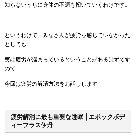
知らないうちに身体の不調を招いていくわけです。
というわけで、みなさんが疲労を感じていなかった
としても
実は疲労が溜まっているということがあるはずです
ので
今回は疲労の解消方法をお話しします。
疲労解消に最も重要な睡眠 | エポックボデ
ィープラス伊丹