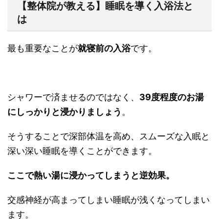
【整体院が教える】睡眠を導く入浴法と
は
最も重要なことが
就寝前の入浴
です。
シャワーで済ませるのではなく、
39度程度のお湯
にしっかりと浸かりましょう
。
そうすることで深部体温を高め、スムーズな入眠と
深い深い睡眠を導くことができます。
ここで熱い湯に浸かってしまうと逆効果。
交感神経が高まってしまい睡眠が浅くなってしまい
ます。