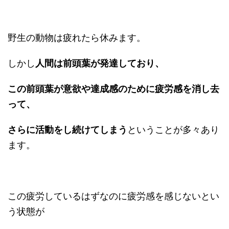
野生の動物は疲れたら休みます。
しかし
人間は前頭葉が発達しており、
この前頭葉が意欲や達成感のために疲労感を消し去
って、
さらに活動をし続けてしまう
ということが多々あり
ます。
この疲労しているはずなのに疲労感を感じないとい
う状態が