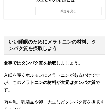
続きを見る
いい睡眠のためにメラトニンの材料、タ
ンパク質を摂取しよう
食事ではタンパク質を摂取
しましょう。
入眠を導くホルモンにメラトニンがあるわけです
が、この
メラトニンの材料が大元はタンパク質で
す
。
肉や魚、乳製品や卵、大豆などタンパク質を摂取す