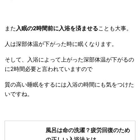
また
入眠の2時間前に入浴を済ませる
ことも大事。
人は深部体温が下がった時に眠くなります。
そして、入浴によって上がった深部体温が下がるの
に2時間必要と言われていますので
質の高い睡眠をするには入浴の時間にも気をつけた
いですね。
風呂は命の洗濯？疲労回復のため
の正しい入浴法とは