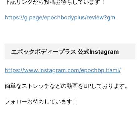
下記リンクから投稿お待ちしています！
https://g.page/epochbodyplus/review?gm
エポックボディープラス 公式Instagram
https://www.instagram.com/epochbp.itami/
簡単なストレッチなどの動画をUPしております。
フォローお待ちしています！