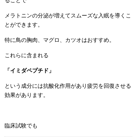
ることで
メラトニンの分泌が増えてスムーズな入眠を導くこ
とができます。
特に鳥の胸肉、マグロ、カツオはおすすめ。
これらに含まれる
「イミダペプチド」
という成分には抗酸化作用があり疲労を回復させる
効果があります。
臨床試験でも