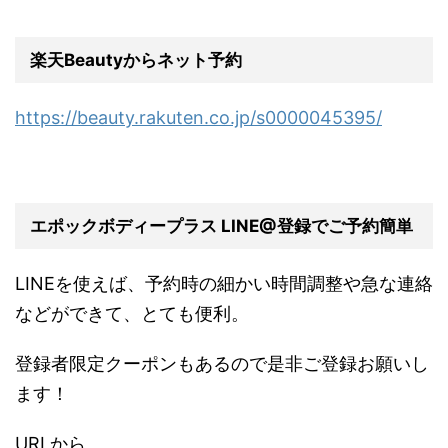
楽天Beautyからネット予約
https://beauty.rakuten.co.jp/s0000045395/
エポックボディープラス LINE@登録でご予約簡単
LINEを使えば、予約時の細かい時間調整や急な連絡
などができて、とても便利。
登録者限定クーポンもあるので是非ご登録お願いし
ます！
URLから